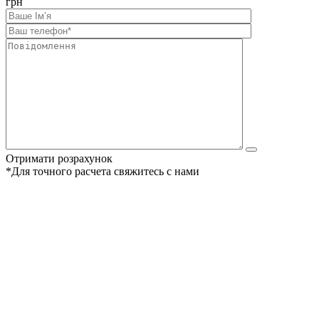
грн
Отримати розрахунок
*Для точного расчета свяжитесь с нами