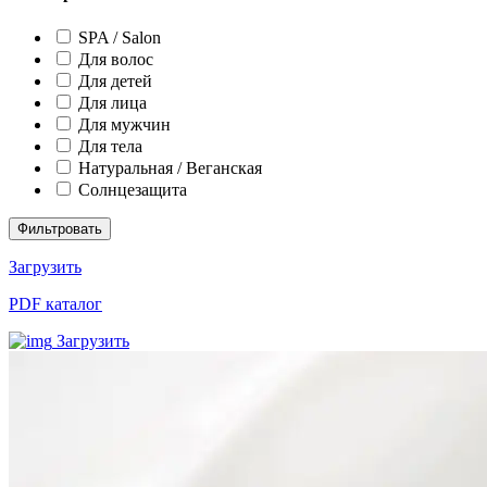
SPA / Salon
Для волос
Для детей
Для лица
Для мужчин
Для тела
Натуральная / Веганская
Солнцезащита
Фильтровать
Загрузить
PDF каталог
Загрузить