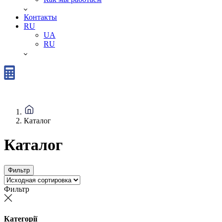
Контакты
RU
UA
RU
Каталог
Каталог
Фильтр
Фильтр
Категорії