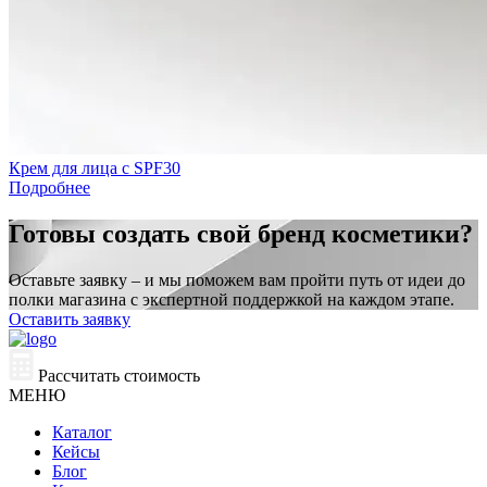
Крем для лица с SPF30
Подробнее
Готовы создать свой бренд косметики?
Оставьте заявку – и мы поможем вам пройти путь от идеи до
полки магазина с экспертной поддержкой на каждом этапе.
Оставить заявку
Рассчитать стоимость
МЕНЮ
Каталог
Кейсы
Блог