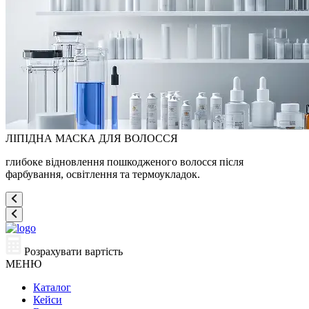
ЛІПІДНА МАСКА ДЛЯ ВОЛОССЯ
глибоке відновлення пошкодженого волосся після
фарбування, освітлення та термоукладок.
Розрахувати вартість
МЕНЮ
Каталог
Кейси