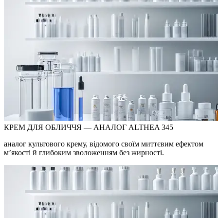
КРЕМ ДЛЯ ОБЛИЧЧЯ — АНАЛОГ ALTHEA 345
аналог культового крему, відомого своїм миттєвим ефектом
м’якості й глибоким зволоженням без жирності.