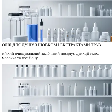
ОЛІЯ ДЛЯ ДУШУ З ШОВКОМ І ЕКСТРАКТАМИ ТРАВ
м’який очищувальний засіб, який поєднує функції гелю,
молочка та лосьйону.