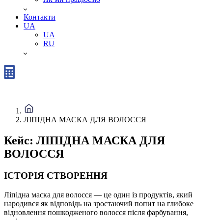
Контакти
UA
UA
RU
ЛІПІДНА МАСКА ДЛЯ ВОЛОССЯ
Кейс:
ЛІПІДНА МАСКА ДЛЯ
ВОЛОССЯ
ІСТОРІЯ СТВОРЕННЯ
Ліпідна маска для волосся — це один із продуктів, який
народився як відповідь на зростаючий попит на глибоке
відновлення пошкодженого волосся після фарбування,