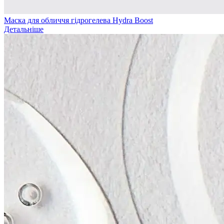
Маска для обличчя гідрогелева Hydra Boost
Детальніше