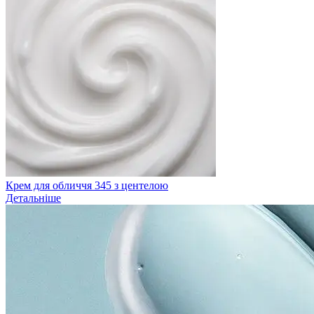
Крем для обличчя 345 з центелою
Детальніше