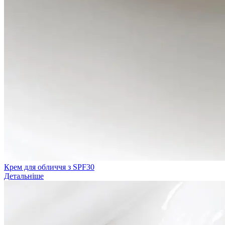
Крем для обличчя з SPF30
Детальніше