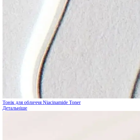
Тонік для обличчя Niacinamide Toner
Детальніше