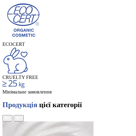
ECOCERT
CRUELTY FREE
Мінімальне замовлення
Продукція
цієї категорії