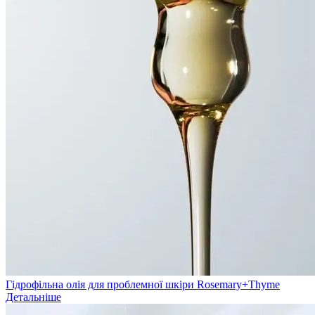
Гідрофільна олія для проблемної шкіри Rosemary+Thyme
Детальніше