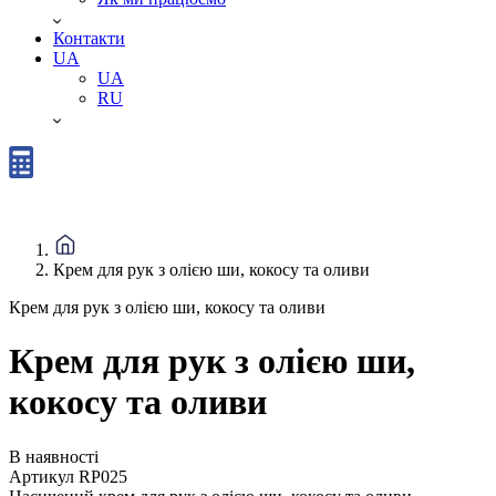
Контакти
UA
UA
RU
Крем для рук з олією ши, кокосу та оливи
Крем для рук з олією ши, кокосу та оливи
Крем для рук з олією ши,
кокосу та оливи
В наявності
Артикул
RP025