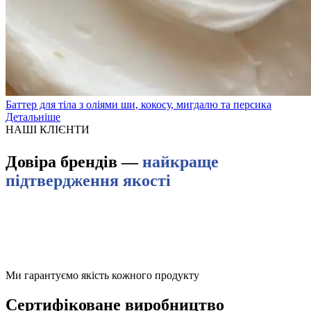
Баттер для тіла з оліями ши, кокосу, мигдалю та персика
Детальніше
НАШІ КЛІЄНТИ
Довіра брендів —
найкраще
підтвердження якості
Ми гарантуємо якість кожного продукту
Сертифіковане виробництво