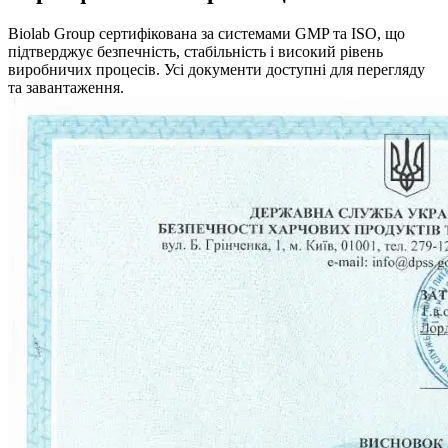
Biolab Group сертифікована за системами GMP та ISO, що
підтверджує безпечність, стабільність і високий рівень
виробничих процесів. Усі документи доступні для перегляду
та завантаження.