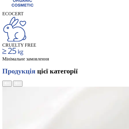
ECOCERT
CRUELTY FREE
Мінімальне замовлення
Продукція
цієї категорії