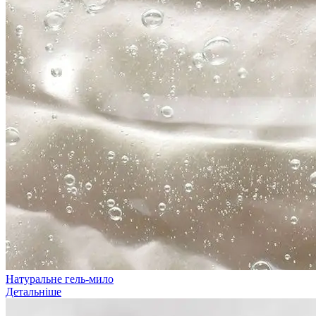
Натуральне гель-мило
Детальніше