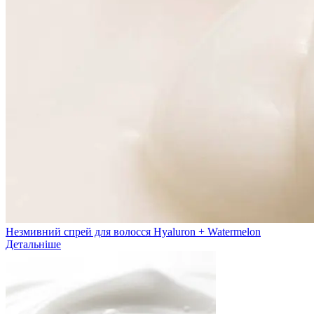
Незмивний спрей для волосся Hyaluron + Watermelon
Детальніше