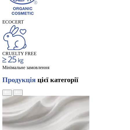
ECOCERT
CRUELTY FREE
Мінімальне замовлення
Продукція
цієї категорії