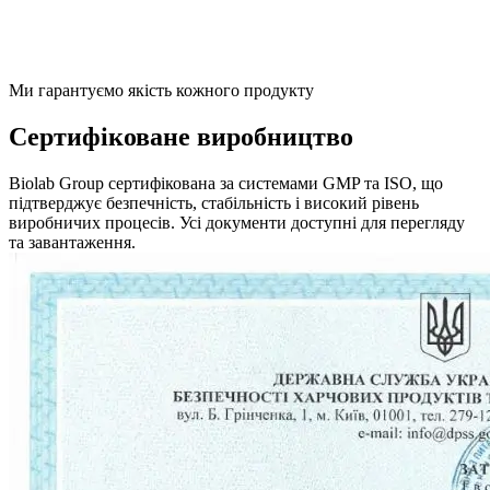
Ми гарантуємо якість кожного продукту
Сертифіковане виробництво
Biolab Group сертифікована за системами GMP та ISO, що
підтверджує безпечність, стабільність і високий рівень
виробничих процесів. Усі документи доступні для перегляду
та завантаження.