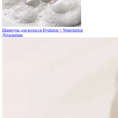
Шампунь для волосся Hyaluron + Watermelon
Детальніше