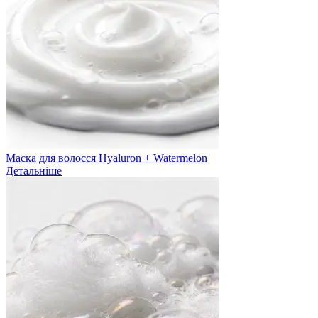
Маска для волосся Hyaluron + Watermelon
Детальніше