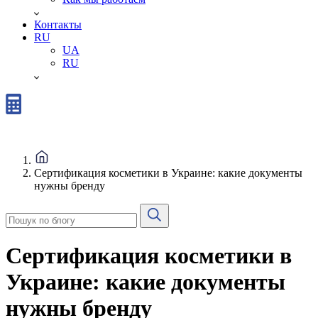
Контакты
RU
UA
RU
Сертификация косметики в Украине: какие документы
нужны бренду
Сертификация косметики в
Украине: какие документы
нужны бренду