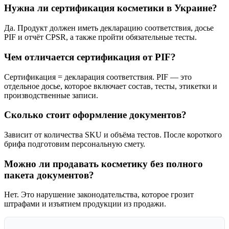
Нужна ли сертификация косметики в Украине?
Да. Продукт должен иметь декларацию соответствия, досье
PIF и отчёт CPSR, а также пройти обязательные тесты.
Чем отличается сертификация от PIF?
Сертификация = декларация соответствия. PIF — это
отдельное досье, которое включает состав, тесты, этикетки и
производственные записи.
Сколько стоит оформление документов?
Зависит от количества SKU и объёма тестов. После короткого
брифа подготовим персональную смету.
Можно ли продавать косметику без полного
пакета документов?
Нет. Это нарушение законодательства, которое грозит
штрафами и изъятием продукции из продажи.