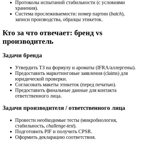
Протоколы испытаний стабильности (с условиями
хранения).
Система прослеживаемости: номер партии (
batch
),
записи производства, образцы этикеток.
Кто за что отвечает: бренд vs
производитель
Задачи бренда
Утвердить ТЗ на формулу и ароматы (IFRA/аллергены).
Предоставить маркетинговые заявления (claims) для
юридической проверки.
Согласовать макеты этикеток (перед печатью).
Предоставить финальные данные для контакта
ответственного лица.
Задачи производителя / ответственного лица
Провести необходимые тесты (микробиология,
стабильность,
challenge-test
).
Подготовить PIF и получить CPSR.
Оформить декларацию соответствия.