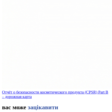
Отчёт о безопасности косметического продукта (CPSR) Part B
– дорожная карта
вас може
зацікавити