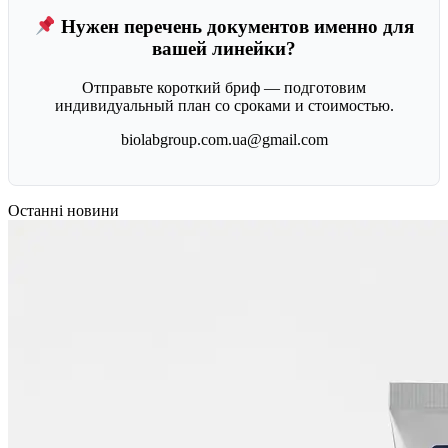
Нужен перечень документов именно для
вашей линейки?
Отправьте короткий бриф — подготовим
индивидуальный план со сроками и стоимостью.
biolabgroup.com.ua@gmail.com
Останні новини