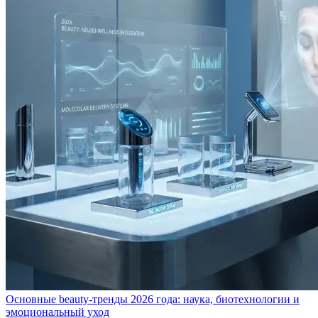
Основные beauty-тренды 2026 года: наука, биотехнологии и
эмоциональный уход