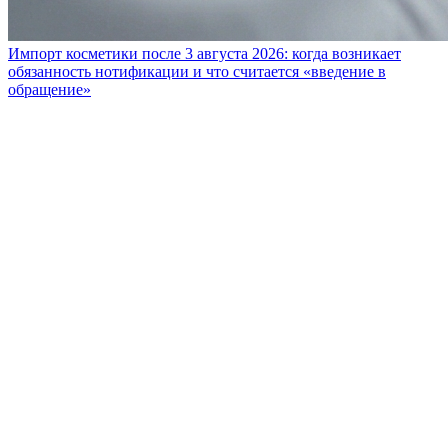
Импорт косметики после 3 августа 2026: когда возникает
обязанность нотификации и что считается «введение в
обращение»