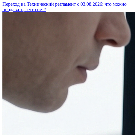
Переход на Технический регламент с 03.08.2026: что можно
продавать, а что нет?