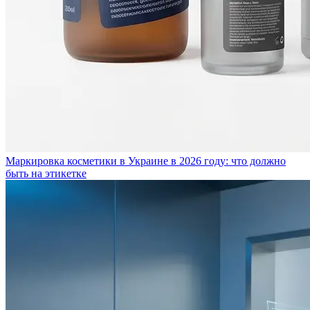
Маркировка косметики в Украине в 2026 году: что должно
быть на этикетке