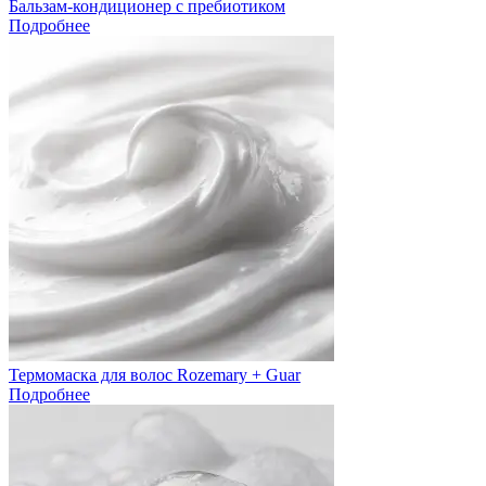
Бальзам-кондиционер с пребиотиком
Подробнее
Термомаска для волос Rozemary + Guar
Подробнее