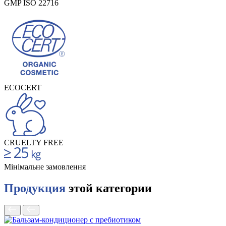
GMP ISO 22716
ECOCERT
CRUELTY FREE
Мінімальне замовлення
Продукция
этой категории