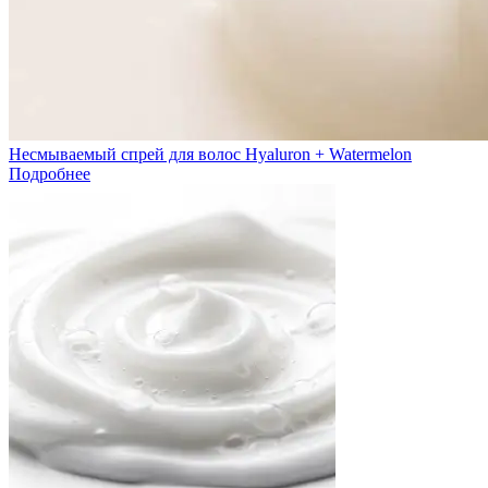
Несмываемый спрей для волос Hyaluron + Watermelon
Подробнее