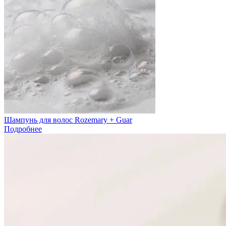
Шампунь для волос Rozemary + Guar
Подробнее