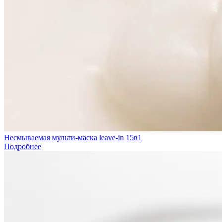
Несмываемая мульти-маска leave-in 15в1
Подробнее