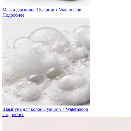
Маска для волос Hyaluron + Watermelon
Подробнее
Шампунь для волос Hyaluron + Watermelon
Подробнее