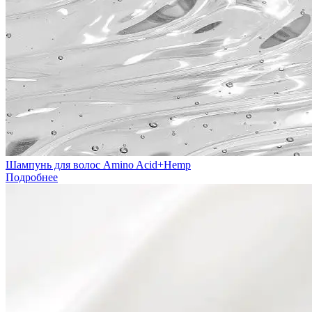
Шампунь для волос Amino Acid+Hemp
Подробнее