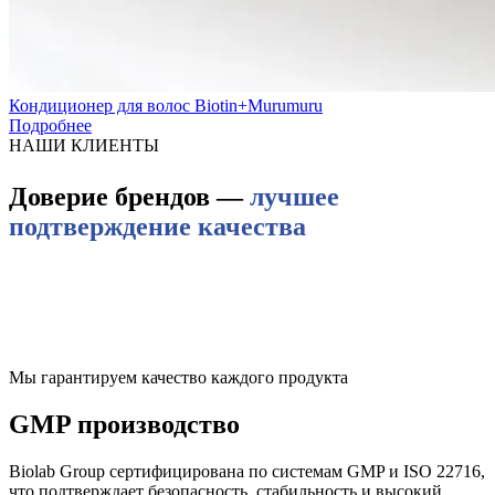
Кондиционер для волос Biotin+Murumuru
Подробнее
НАШИ КЛИЕНТЫ
Доверие брендов —
лучшее
подтверждение качества
Мы гарантируем качество каждого продукта
GMP производство
Biolab Group сертифицирована по системам GMP и ISO 22716,
что подтверждает безопасность, стабильность и высокий