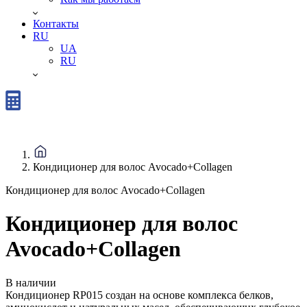
Контакты
RU
UA
RU
Кондиционер для волос Avocado+Collagen
Кондиционер для волос Avocado+Collagen
Кондиционер для волос
Avocado+Collagen
В наличии
Кондиционер RP015 создан на основе комплекса белков,