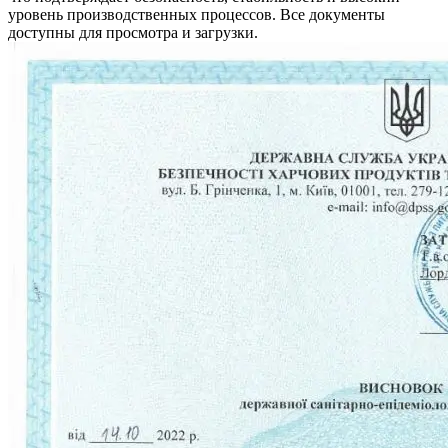
уровень производственных процессов. Все документы
доступны для просмотра и загрузки.