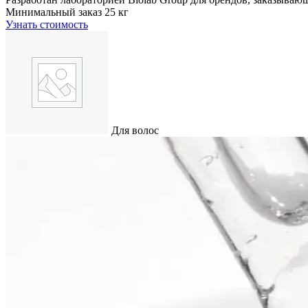
Минимальный заказ
25 кг
Узнать стоимость
Для волос