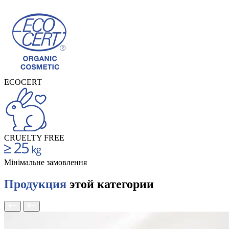
ECOCERT
CRUELTY FREE
Мінімальне замовлення
Продукция
этой категории