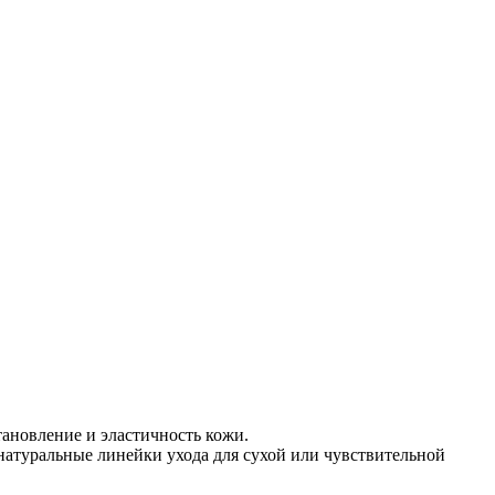
тановление и эластичность кожи.
 натуральные линейки ухода для сухой или чувствительной