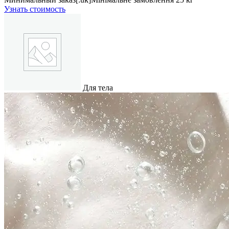
Узнать стоимость
Для тела