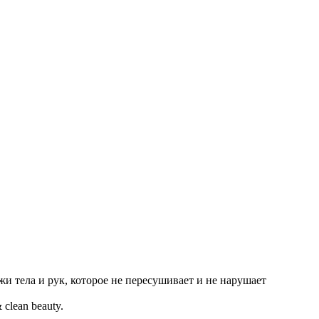
и тела и рук, которое не пересушивает и не нарушает
clean beauty.