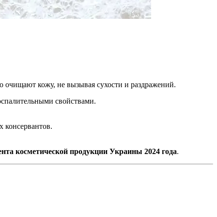
о очищают кожу, не вызывая сухости и раздражений.
спалительными свойствами.
х консервантов.
ента косметической продукции Украины 2024 года
.